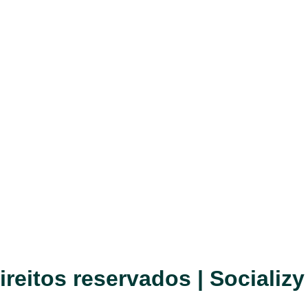
reitos reservados | Socializy