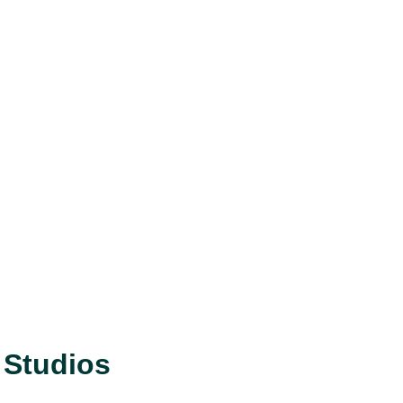
 Studios