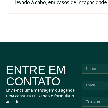
levado à cabo, em casos de incapacidade 
ENTRE EM
CONTATO
Envie-nos uma mensagem ou agende
uma consulta utilizando o formulário
ao lado