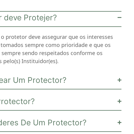
 deve Protejer?
, o protetor deve assegurar que os interesses
m tomados sempre como prioridade e que os
m sempre sendo respeitados conforme os
 pelo(s) Instituidor(es).
ar Um Protector?
rotector?
deres De Um Protector?