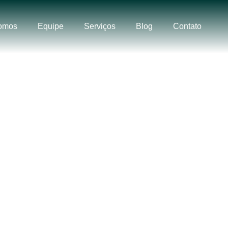
omos
Equipe
Serviços
Blog
Contato