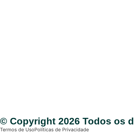
© Copyright 2026 Todos os di
Termos de Uso
Políticas de Privacidade