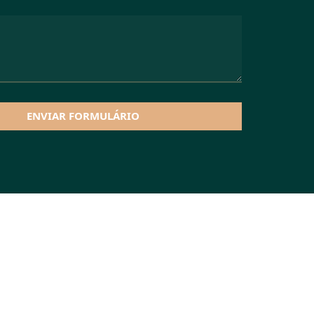
ENVIAR FORMULÁRIO