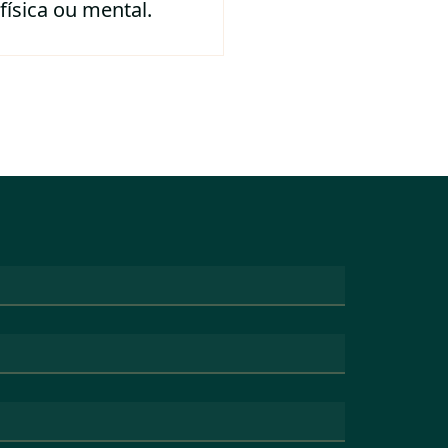
física ou mental.